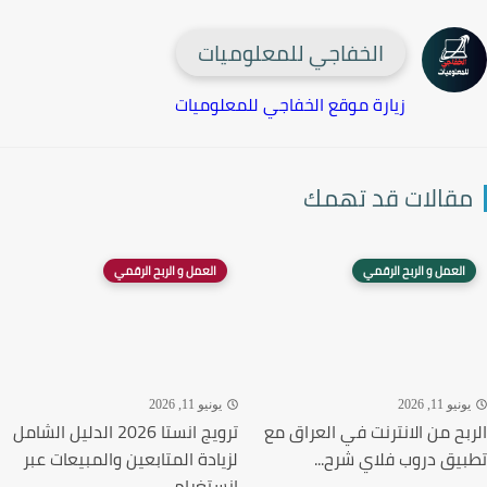
الخفاجي للمعلوميات
زيارة موقع الخفاجي للمعلوميات
قالات قد تهمك
العمل و الربح الرقمي
العمل و الربح الرقمي
نيو 11, 2026
يونيو 11, 2026
بح من الانترنت في العراق مع
ترويج انستا 2026 الدليل الشامل
يق دروب فلاي شرح...
لزيادة المتابعين والمبيعات عبر
إنستغرام...