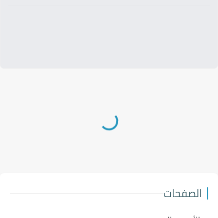
الصفحات