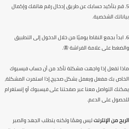
. قم بتأكيد حسابك عن طريق إدخال رقم هاتفك وإكمال
ناتك الشخصية.
 ابدأ بجمع النقاط يوميًا من خلال الدخول إلى التطبيق
ضغط على علامة الفراشة 🦋.
ا تفعل إذا واجهت مشكلة تأكد من أن حساب فيسبوك
اص بك مفعل ويعمل بشكل صحيح.إذا استمرت المشكلة،
نك التواصل معنا عبر صفحتنا على فيسبوك أو إنستغرام
صول على الدعم.
بح من الإنترنت
ليس وهمًا ولكنه يتطلب الجهد والصبر