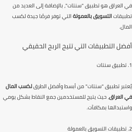
العراق هو تطبيق "سنتات"، بالإضافة إلى العديد من
بيقات
التسويق بالعمولة
التي توفر فرصًا جيدة لكسب
ال.
ضل التطبيقات التي تتيح الربح الحقيقي
تبر تطبيق "سنتات" من أبسط وأفضل الطرق
لكسب المال
العراق
، حيث يتيح للمستخدمين جمع النقاط بشكل يومي
تبدالها بمكافآت.