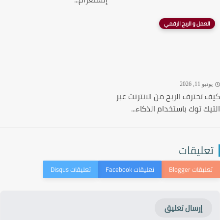
العمل و الربح الرقمي
نيو 11, 2026
 تحترف الربح من الانترنت عبر
يك توك باستخدام الذكاء...
عليقات
إرسال تعليق