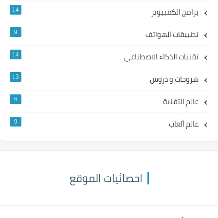
برامج الكمبيوتر
14
تطبيقات الهواتف
9
تقنيات الذكاء الاصطناعي
14
شروحات و دروس
13
عالم التقنية
6
عالم ألعاب
9
احصائيات الموقع