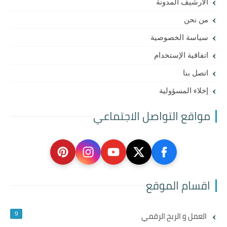
الأرشيف المدونة
من نحن
سياسة الخصوصية
اتفاقية الإستخدام
اتصل بنا
إخلاء المسؤولية
مواقع التواصل الاجتماعي
اقسام الموقع
العمل و الربح الرقمي
9