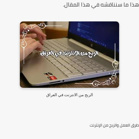
 ما سنناقشه في هذا المقال.
الربح من الانترنت في العراق
العمل والربح من الإنترنت