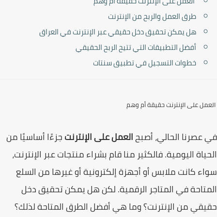
العمل على الإنترنت حقيقة أم وهم
طرق العمل والربح من الإنترنت
هل يمكن تحقيق دخل حقيقي عبر الإنترنت في العراق
أفضل التطبيقات التي تتيح الربح الحقيقي
خطوات التسجيل في تطبيق سنتات
مل على الإنترنت حقيقة أم وهم
عصرنا الحالي، أصبح
العمل على الإنترنت
جزءًا أساسيًا من
ياة اليومية. فالكثير منا قام بشراء منتجات عبر الإنترنت،
ء كانت ملابس أو أجهزة إلكترونية أو غيرها من السلع
تاحة في المتاجر الرقمية. لكن هل يمكن تحقيق دخل
قي من الإنترنت؟ وما هي أفضل الطرق المتاحة لذلك؟