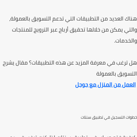
ك العديد من التطبيقات التي تدعم التسويق بالعمولة،
تي يمكن من خلالها تحقيق أرباح عبر الترويج للمنتجات
خدمات.
ترغب في معرفة المزيد عن هذه التطبيقات؟ مقال يشرح
سويق بالعمولة
عمل من المنزل مع جوجل
ات التسجيل في تطبيق سنتات