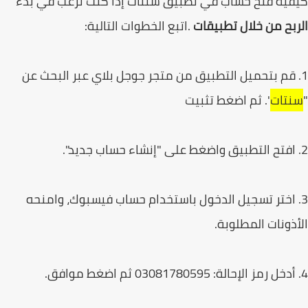
ية فتح حساب في تطبيق سنتات إذا كنت ترغب في بدء
بح من خلال تطبيقات
.اتبع الخطوات التالية:
 قم بتحميل التطبيق من متجر جوجل بلاي عبر البحث عن
تات
". ثم اضغط تثبيت
. اختر تسجيل الدخول باستخدام حساب فيسبوك، وامنحه
ذونات المطلوبة.