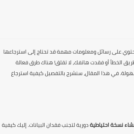
يحتوي على رسائل ومعلومات مهمة قد تحتاج إلى استرجاعها
يق الخطأ أو فقدت هاتفك، لا تقلق! هناك طرق فعالة
ولة. في هذا المقال، سنشرح بالتفصيل كيفية استرجاع
شاء نسخة احتياطية
دورية لتجنب فقدان البيانات. إليك كيفية