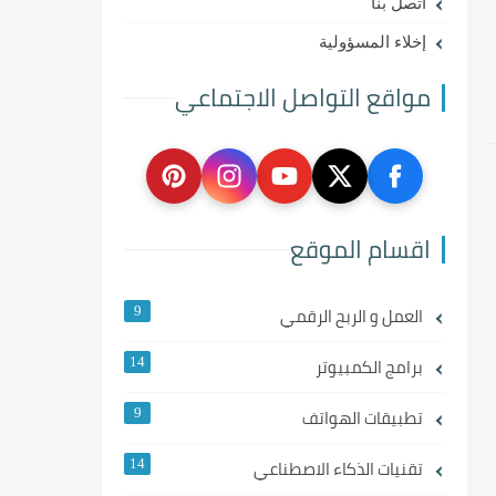
اتصل بنا
إخلاء المسؤولية
مواقع التواصل الاجتماعي
اقسام الموقع
العمل و الربح الرقمي
9
برامج الكمبيوتر
14
تطبيقات الهواتف
9
تقنيات الذكاء الاصطناعي
14