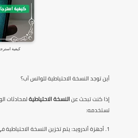
كيفية استرجا
أين توجد النسخة الاحتياطية للواتس آب؟
إذا كنت تبحث عن
النسخة الاحتياطية
لمحادثات الوا
تستخدمه:
1. أجهزة أندرويد: يتم تخزين النسخة الاحتياطية