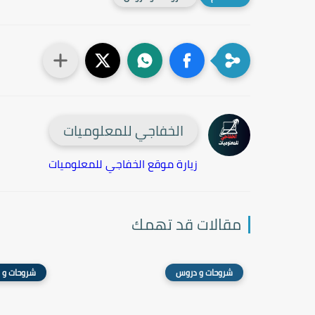
الخفاجي للمعلوميات
زيارة موقع الخفاجي للمعلوميات
مقالات قد تهمك
شروحات و دروس
شروحات و 