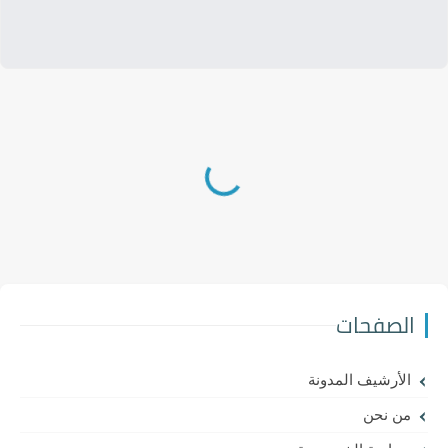
الصفحات
الأرشيف المدونة
من نحن