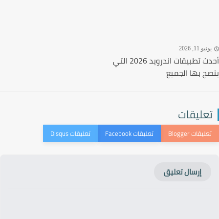
نيو 11, 2026
أحدث تطبيقات اندرويد 2026 التي
ح بها الجميع
عليقات
إرسال تعليق