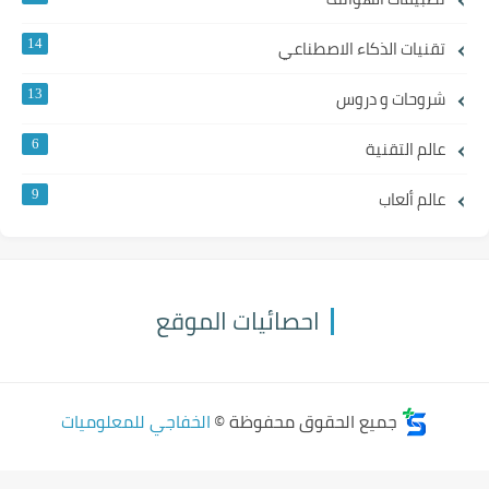
تقنيات الذكاء الاصطناعي
14
شروحات و دروس
13
عالم التقنية
6
عالم ألعاب
9
احصائيات الموقع
جميع الحقوق محفوظة ©
الخفاجي للمعلوميات