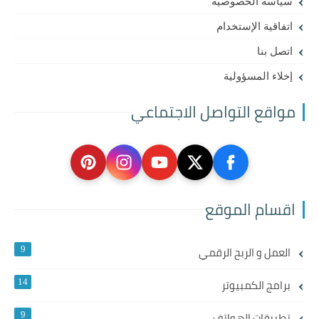
سياسة الخصوصية
اتفاقية الإستخدام
اتصل بنا
إخلاء المسؤولية
مواقع التواصل الاجتماعي
اقسام الموقع
العمل و الربح الرقمي
9
برامج الكمبيوتر
14
تطبيقات الهواتف
9