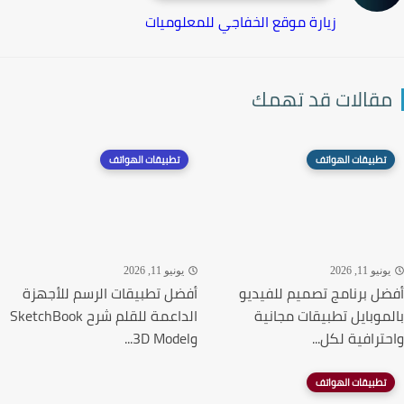
زيارة موقع الخفاجي للمعلوميات
قالات قد تهمك
تطبيقات الهواتف
تطبيقات الهواتف
نيو 11, 2026
يونيو 11, 2026
ل برنامج تصميم للفيديو
أفضل تطبيقات الرسم للأجهزة
موبايل تطبيقات مجانية
الداعمة للقلم شرح SketchBook
ترافية لكل...
و3D Model...
تطبيقات الهواتف