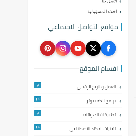
اتصل بنا
إخلاء المسؤولية
مواقع التواصل الاجتماعي
اقسام الموقع
العمل و الربح الرقمي
9
برامج الكمبيوتر
14
تطبيقات الهواتف
9
تقنيات الذكاء الاصطناعي
14