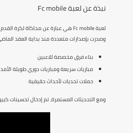
نبذة عن لعبة Fc mobile
لعبة
Fc mobile
هي عبارة عن محاكاة لكرة القد
وصدرت بإصدارات متعددة منذ بداية العقد الماضي.
بناء فرق مخصصة للاعبين
مباريات سريعة ومباريات دوري طويلة الأمد
حملات تحديات لأحداث حقيقية
ومع التحديثات المستمرة، تم إدخال تحسينات كبيرة