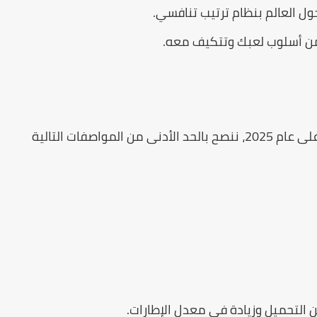
ل العالم بنظام ترتيب تنافسي.
ن أسلوب لعبك وتتكيف معه.
م 2025، ننصح بالحد الأدنى من المواصفات التالية
من التحميل وزيادة في معدل الإطارات.