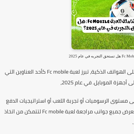
ى الهواتف الذكية، تبرز لعبة
Fc mobile
كأحد العناوين التي
هزة الموبايل. في عام 2025،
مستوى الرسوميات أو تجربة اللعب أو استراتيجيات الدفع
ستعرض جميع جوانب
مراجعة لعبة Fc mobile
لتتمكن من اتخاذ