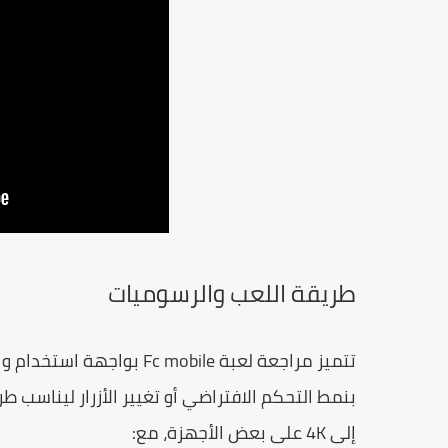
طريقة اللعب والرسوميات
تتميز
مراجعة لعبة Fc mobile
بواجهة استخدام وا
بنمط التحكم الافتراضي أو تغيير الأزرار ليناسب 
إلى 4K على بعض الأجهزة، مع: