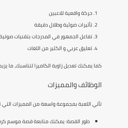
حركة واقعية للاعبين
تأثيرات ضوئية وظلال دقيقة
تفاعل الجمهور في المدرجات بتقنيات صوتية ثل
تعليق عربي و الكثير من اللغات
كما يمكنك تعديل زاوية الكاميرا لتناسبك، ما يزيد
الوظائف والمميزات
تأتي اللعبة بمجموعة واسعة من المميزات التي 
طور القصة:
يمكنك متابعة قصة موسم كرة 