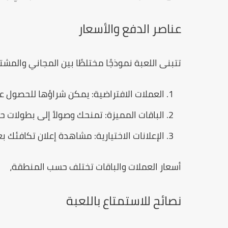
عناصر الدفع والأسعار
تتبنى اللعبة نموذجًا مختلطًا بين المجاني والمشت
العملات الافتراضية:
يمكن شراؤها للحصول على 
الباقات المميزة:
تمنحك وصولاً إلى بطولات ح
الإعلانات الاختيارية:
مشاهدة إعلان تكافئك بعم
أسعار العملات والباقات تختلف حسب المنطقة،
نصائح للاستمتاع باللعبة