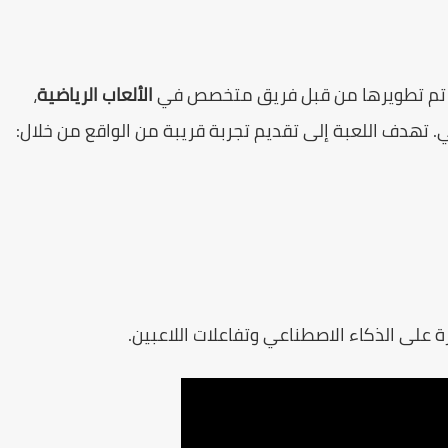
م تم تطويرها من قبل فريق متخصص في
الألعاب الرياضية
،
 تهدف اللعبة إلى تقديم تجربة قريبة من الواقع من خلال:
 على الذكاء الاصطناعي وتفاعلات اللاعبين.