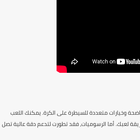
ضحة وخيارات متعددة للسيطرة على الكرة. يمكنك اللعب
طريقة لعبك. أما الرسوميات، فقد تطورت لتدعم دقة عالية تصل