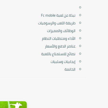
نبذة عن لعبة Fc mobile
طريقة اللعب والرسوميات
الوظائف والمميزات
الأداء ومتطلبات النظام
عناصر الدفع والأسعار
نصائح للاستمتاع باللعبة
إيجابيات وسلبيات
الخاتمة