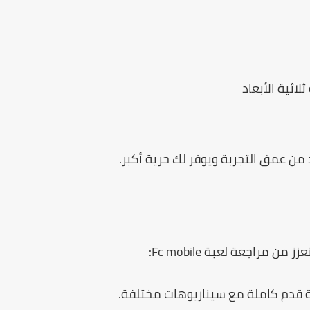
اثية الأبعاد
 من عمق التجربة ويوفر لك حرية أكبر.
تعزز من
مراجعة لعبة Fc mobile
:
قدم كاملة مع سيناريوهات مختلفة.