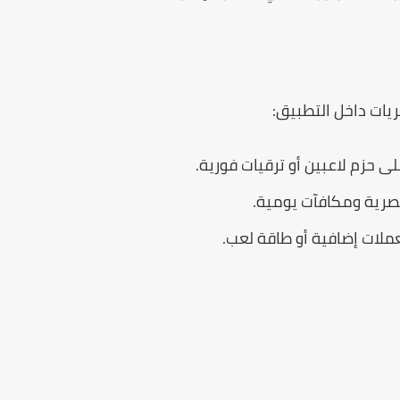
ريات داخل التطبيق:
حزم لاعبين أو ترقيات فورية.
صرية ومكافآت يومية.
لات إضافية أو طاقة لعب.