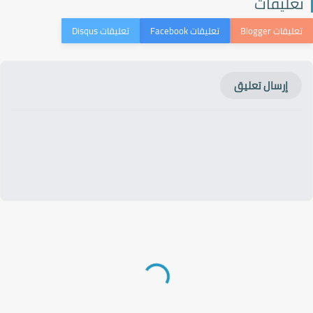
عليقات
إرسال تعليق