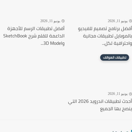
نيو 11, 2026
يونيو 11, 2026
ل برنامج تصميم للفيديو
أفضل تطبيقات الرسم للأجهزة
موبايل تطبيقات مجانية
الداعمة للقلم شرح SketchBook
ترافية لكل...
و3D Model...
تطبيقات الهواتف
نيو 11, 2026
أحدث تطبيقات اندرويد 2026 التي
ح بها الجميع