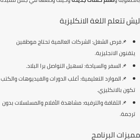
ش تتعلم اللغة الانكليزية
📌
فرص الشغل:
الشركات العالمية تحتاج موظفين
تقنون الانجليزية.
📌
السفر والسياحة:
تسهيل التواصل برا البلاد.
📌
الموارد التعليمية:
أغلب الدورات والفيديوهات والكتب
كون بالانكليزي.
📌
الثقافة والترفيه:
مشاهدة الأفلام والمسلسلات بدون
رجمة.
يزات البرنامج