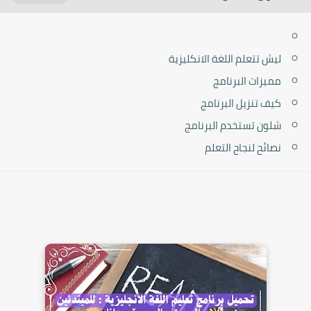
ليش تتعلم اللغة الانكليزية
مميزات البرنامج
كيف تنزيل البرنامج
شلون تستخدم البرنامج
نصائح لنجاح التعلم