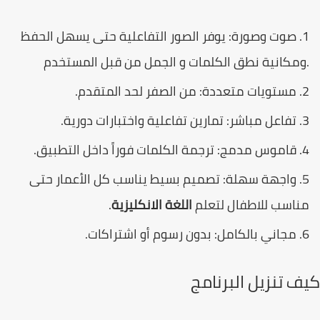
صوت وصورة:
يوفر الصور التفاعلية حتى يسهل الحفظ
ومكانية نطق الكلمات و الجمل من قبل المستخدم
مستويات متعددة:
من الصفر لحد المتقدم.
تفاعل مباشر:
تمارين تفاعلية واختبارات دورية.
قاموس مدمج:
ترجمة الكلمات فوراً داخل التطبيق.
واجهة سهلة:
تصميم بسيط يناسب كل الأعمار حتى
ناسب للاطفال لتعلم
اللغة الانكليزية
.
مجاني بالكامل:
بدون رسوم أو اشتراكات.
ف تنزيل البرنامج