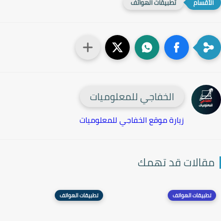
تطبيقات الهواتف
الخفاجي للمعلوميات
زيارة موقع الخفاجي للمعلوميات
قالات قد تهمك
تطبيقات الهواتف
تطبيقات الهواتف