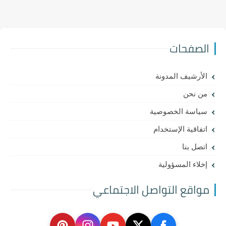
الصفحات
الأرشيف المدونة
من نحن
سياسة الخصوصية
اتفاقية الإستخدام
اتصل بنا
إخلاء المسؤولية
مواقع التواصل الاجتماعي