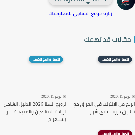
زيارة موقع الخفاجي للمعلوميات
قالات قد تهمك
العمل و الربح الرقمي
العمل و الربح الرقمي
نيو 11, 2026
يونيو 11, 2026
بح من الانترنت في العراق مع
ترويج انستا 2026 الدليل الشامل
يق دروب فلاي شرح...
لزيادة المتابعين والمبيعات عبر
إنستغرام...
العمل و الربح الرقمي