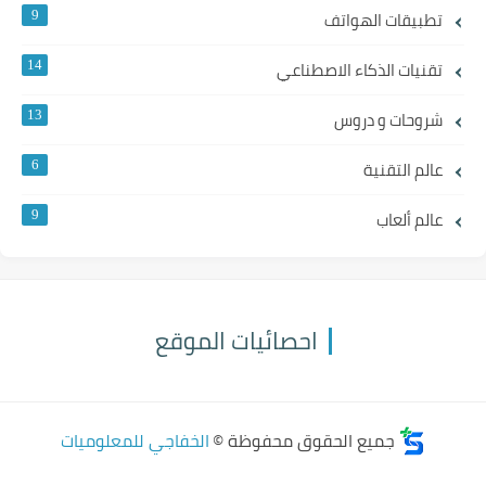
تطبيقات الهواتف
9
تقنيات الذكاء الاصطناعي
14
شروحات و دروس
13
عالم التقنية
6
عالم ألعاب
9
احصائيات الموقع
جميع الحقوق محفوظة ©
الخفاجي للمعلوميات