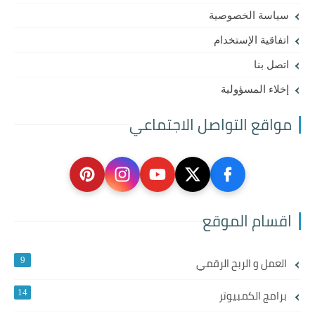
سياسة الخصوصية
اتفاقية الإستخدام
اتصل بنا
إخلاء المسؤولية
مواقع التواصل الاجتماعي
اقسام الموقع
العمل و الربح الرقمي
9
برامج الكمبيوتر
14