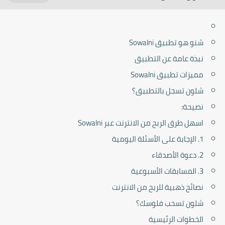
شنو هو تطبيق Sowalni
نبذة عامة عن التطبيق
مميزات تطبيق Sowalni
شلون تسجل بالتطبيق؟
نصيحة:
اسهل طرق الربح من الانترنت عبر Sowalni
1. الإجابة على الأسئلة اليومية
2. دعوة الأصدقاء
3. المسابقات الأسبوعية
نصائح ذهبية للربح من الانترنت
شلون تسحب فلوسك؟
الخطوات الرئيسية