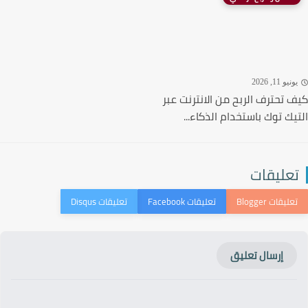
نيو 11, 2026
 تحترف الربح من الانترنت عبر
يك توك باستخدام الذكاء...
عليقات
إرسال تعليق