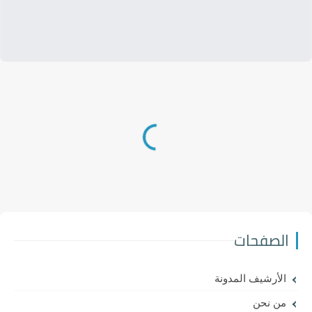
الصفحات
الأرشيف المدونة
من نحن