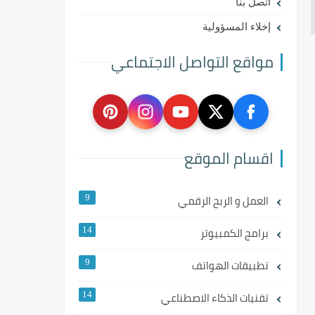
اتصل بنا
إخلاء المسؤولية
مواقع التواصل الاجتماعي
اقسام الموقع
العمل و الربح الرقمي
9
برامج الكمبيوتر
14
تطبيقات الهواتف
9
تقنيات الذكاء الاصطناعي
14