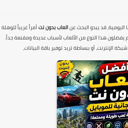
نا اليومية، قد يبدو البحث عن
العاب بدون نت
أمراً غريباً للوهلة
لم يفضلون هذا النوع من الألعاب لأسباب عديدة ومقنعة جداً.
ة الإنترنت، أو ببساطة تريد توفير باقة البيانات،