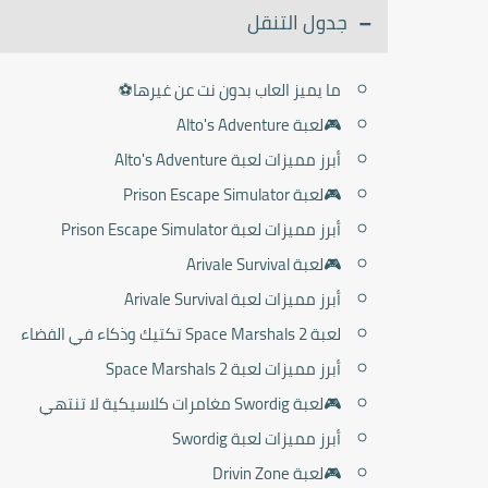
جدول التنقل
ما يميز العاب بدون نت عن غيرها⚽
🎮لعبة Alto's Adventure
أبرز مميزات لعبة Alto's Adventure
🎮لعبة Prison Escape Simulator
أبرز مميزات لعبة Prison Escape Simulator
🎮لعبة Arivale Survival
أبرز مميزات لعبة Arivale Survival
لعبة Space Marshals 2 تكتيك وذكاء في الفضاء
أبرز مميزات لعبة Space Marshals 2
🎮لعبة Swordig مغامرات كلاسيكية لا تنتهي
أبرز مميزات لعبة Swordig
🎮لعبة Drivin Zone