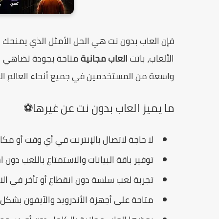
فإن العاب بدون نت هي الحل الأمثل الذي يمنحك ا
الألعاب، باتت
العاب مجانية
متاحة بجودة تضاهي الأ
واسعة من المستخدمين في جميع أنحاء العالم الع
ما يميز العاب بدون نت عن غيرها⚽
لا حاجة لاتصال بالإنترنت في أي وقت أو مكا
توفير باقة البيانات والاستمتاع باللعب دون 
تجربة لعب سلسة دون انقطاع أو تأخر في الا
متاحة على أجهزة الأندرويد والآيفون بشكل