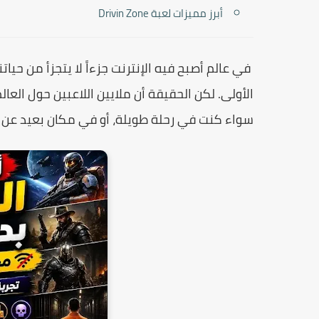
أبرز مميزات لعبة Drivin Zone
في عالم أصبح فيه الإنترنت جزءاً لا يتجزأ من حيات
الأولى. لكن الحقيقة أن ملايين اللاعبين حول العا
سواء كنت في رحلة طويلة، أو في مكان بعيد عن شبك