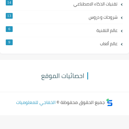
تقنيات الذكاء الاصطناعي
14
شروحات و دروس
13
عالم التقنية
6
عالم ألعاب
9
احصائيات الموقع
جميع الحقوق محفوظة ©
الخفاجي للمعلوميات