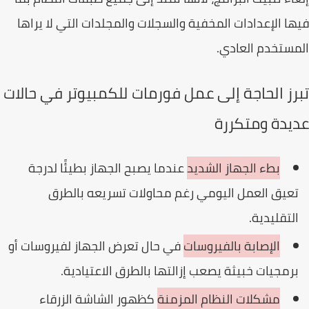
ا الإعدادات المخفية والسجلات والمجلدات التي لا يراها
ستخدم العادي.
رز الحاجة إلى عمل فورمات للكمبيوتر في حالات
يدة ومتكررة
بطء الجهاز الشديد
عندما يصبح الجهاز بطيئًا لدرجة
عيق العمل اليومي رغم محاولات تسريعه بالطرق
لتقليدية.
الإصابة بالفيروسات
في حال تعرض الجهاز لفيروسات أو
رمجيات خبيثة يصعب إزالتها بالطرق الاعتيادية.
مشكلات النظام المزمنة
كظهور الشاشة الزرقاء