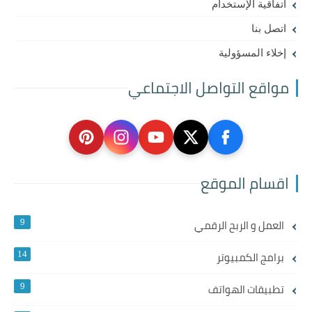
اتفاقية الإستخدام
اتصل بنا
إخلاء المسؤولية
مواقع التواصل الاجتماعي
اقسام الموقع
العمل و الربح الرقمي
9
برامج الكمبيوتر
14
تطبيقات الهواتف
9