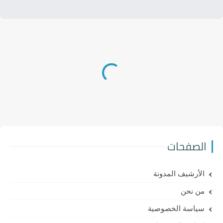
الصفحات
الأرشيف المدونة
من نحن
سياسة الخصوصية