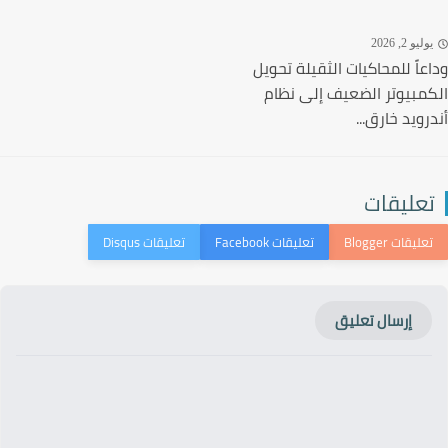
ليو 2, 2026
عاً للمحاكيات الثقيلة تحويل
مبيوتر الضعيف إلى نظام
رويد خارق...
عليقات
إرسال تعليق