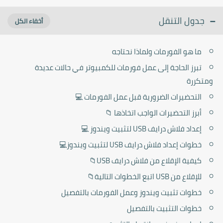
جدول التنقل
ما هو الفورمات ولماذا نحتاجه
تبرز الحاجة إلى عمل فورمات للكمبيوتر في حالات عديدة
ومتكررة
التحضيرات الضرورية قبل عمل الفورمات 💻
أبرز التحضيرات الواجب اتخاذها 📁
إعداد فلاش درايف USB لتثبيت ويندوز 💻
خطوات إعداد فلاش درايف USB لتثبيت ويندوز💻
كيفية الإقلاع من فلاش درايف USB📁
للإقلاع من USB اتبع الخطوات التالية📁
خطوات تثبيت ويندوز وعمل الفورمات بالتفصيل
خطوات التثبيت بالتفصيل