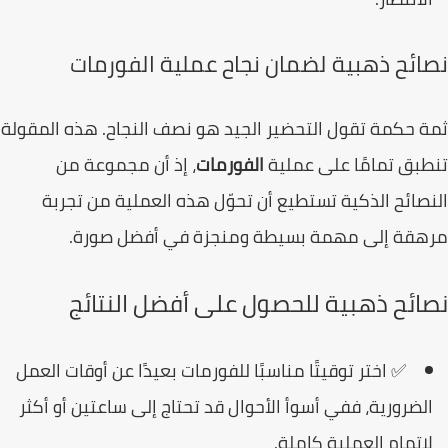
ائح ذهبية لضمان نجاح عملية الفورمات
 حكمة تقول التحضير الجيد هو نصف النجاح. هذه المقولة
بق تمامًا على عملية
الفورمات
، إذ أن مجموعة من
صائح الذكية تستطيع أن تحوّل هذه العملية من تجربة
هقة إلى مهمة بسيطة ومنجزة في أفضل صورة.
ائح ذهبية للحصول على أفضل النتائج
✅ اختر توقيتًا مناسبًا للفورمات بعيدًا عن أوقات العمل
لضرورية، ففي أسوأ الأحوال قد تحتاج إلى ساعتين أو أكثر
إتمام العملية كاملة.