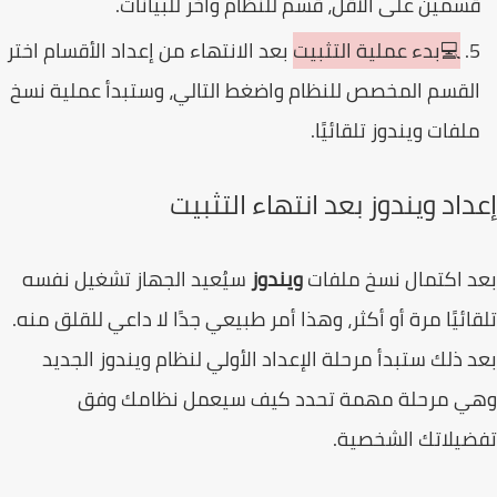
سمين على الأقل، قسم للنظام وآخر للبيانات.
💻بدء عملية التثبيت
بعد الانتهاء من إعداد الأقسام اختر
لقسم المخصص للنظام واضغط التالي، وستبدأ عملية نسخ
لفات ويندوز تلقائيًا.
داد ويندوز بعد انتهاء التثبيت
 اكتمال نسخ ملفات
ويندوز
سيُعيد الجهاز تشغيل نفسه
ائيًا مرة أو أكثر، وهذا أمر طبيعي جدًا لا داعي للقلق منه.
 ذلك ستبدأ مرحلة الإعداد الأولي لنظام ويندوز الجديد
ي مرحلة مهمة تحدد كيف سيعمل نظامك وفق
يلاتك الشخصية.